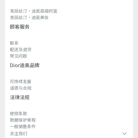
克丽丝汀·迪奥高级时装
克丽丝汀·迪奥美妆
顾客服务
联系
配送及退货
常见问题
Dior迪奥品牌
可持续发展
道德与合规
法律法规
使用条款
数据保护章程
一般销售条件
关注我们