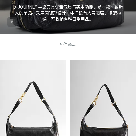
D-JOURNEY 手袋兼具优雅气质与实用功能，是一款别致迷
人的单品。采用圆弧形设计，中间设有大号隔层，搭配拉
链，可收纳各种日常用品。
5
件商品