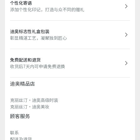
个性化寄语
添加个性化印记，打造与众不同的赠礼
迪奥标志性礼盒包装
彰显精湛工艺，凝聚独到匠心
免费配送和退货
收货后7天内可申请免费退换
迪奥精品店
克丽丝汀·迪奥高级时装
克丽丝汀·迪奥美妆
顾客服务
联系
配送及退货