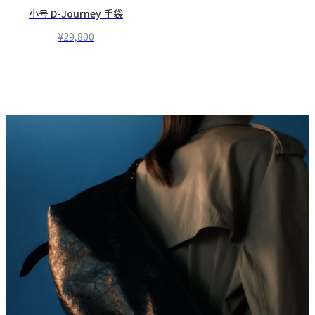
小号 D-Journey 手袋
¥29,800