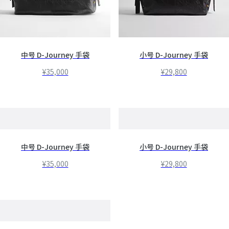
中号 D-Journey 手袋
小号 D-Journey 手袋
¥35,000
¥29,800
中号 D-Journey 手袋
小号 D-Journey 手袋
¥35,000
¥29,800