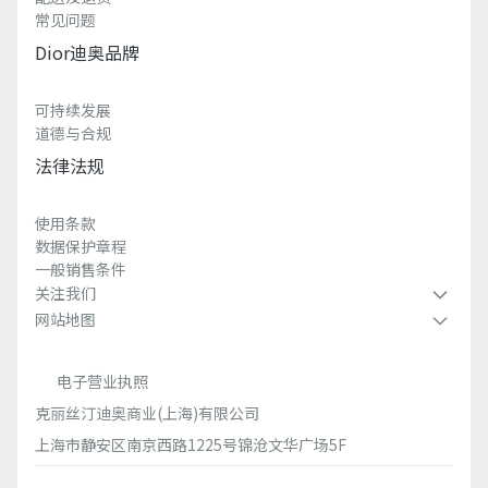
常见问题
Dior迪奥品牌
可持续发展
道德与合规
法律法规
使用条款
数据保护章程
一般销售条件
关注我们
网站地图
电子营业执照
克丽丝汀迪奥商业(上海)有限公司
上海市静安区南京西路1225号锦沧文华广场5F