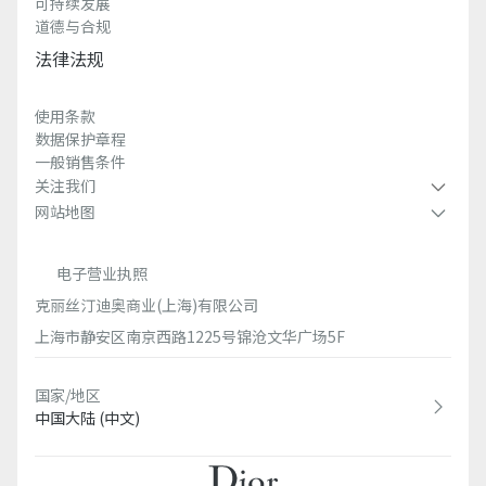
可持续发展
道德与合规
法律法规
使用条款
数据保护章程
一般销售条件
关注我们
网站地图
电子营业执照
克丽丝汀迪奥商业(上海)有限公司
上海市静安区南京西路1225号锦沧文华广场5F
国家/地区
中国大陆 (中文)