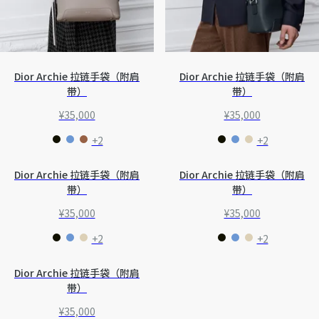
Dior Archie 拉链手袋（附肩
Dior Archie 拉链手袋（附肩
带）
带）
¥35,000
¥35,000
+2
+2
Dior Archie 拉链手袋（附肩
Dior Archie 拉链手袋（附肩
带）
带）
¥35,000
¥35,000
+2
+2
Dior Archie 拉链手袋（附肩
带）
¥35,000