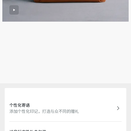
个性化寄语
添加个性化印记，打造与众不同的赠礼