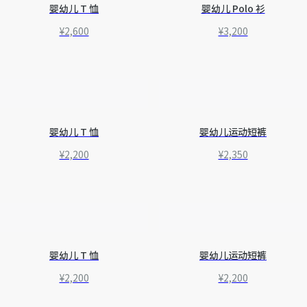
婴幼儿 T 恤
婴幼儿 Polo 衫
¥2,600
¥3,200
婴幼儿 T 恤
婴幼儿运动短裤
¥2,200
¥2,350
婴幼儿 T 恤
婴幼儿运动短裤
¥2,200
¥2,200