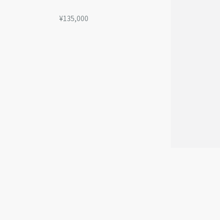
¥135,000