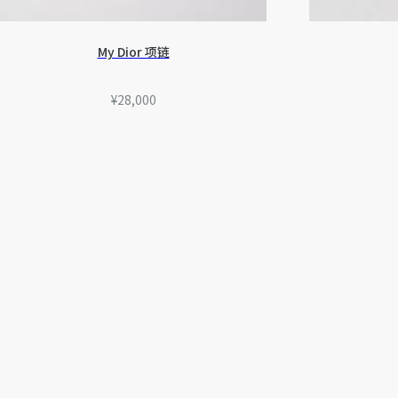
My Dior 项链
¥28,000