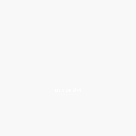
MY DIOR 系列