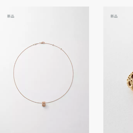
新品
新品