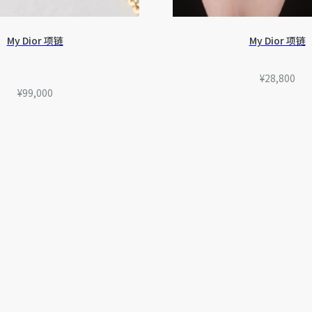
My Dior 项链
My Dior 项链
¥28,800
¥99,000