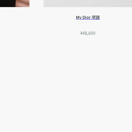
My Dior 项链
¥48,600