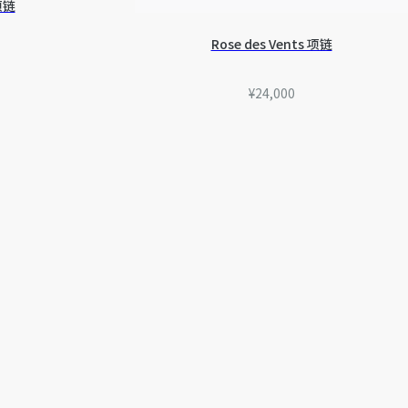
 项链
Rose des Vents 项链
¥24,000