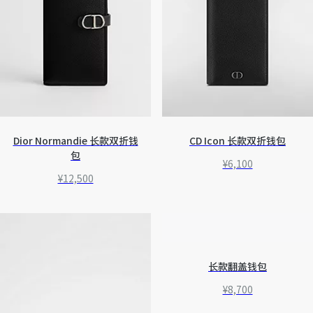
Dior Normandie 长款双折钱
CD Icon 长款双折钱包
包
¥6,100
¥12,500
长款翻盖钱包
¥8,700