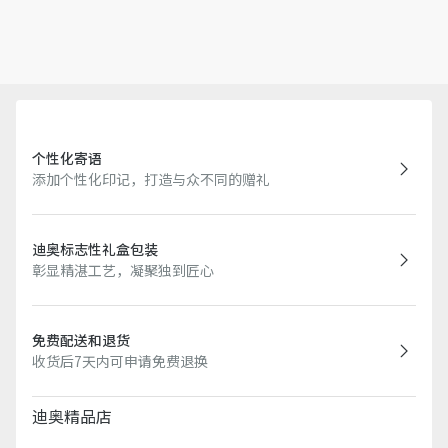
个性化寄语
添加个性化印记，打造与众不同的赠礼
迪奥标志性礼盒包装
彰显精湛工艺，凝聚独到匠心
免费配送和退货
收货后7天内可申请免费退换
迪奥精品店