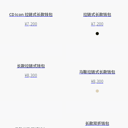
CD Icon 拉链式长款钱包
拉链式长款钱包
¥7,200
¥7,200
长款拉链式钱包
马鞍拉链式长款钱包
¥8,300
¥8,300
长款双折钱包