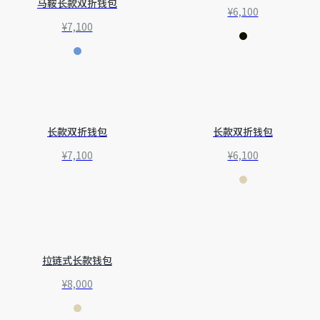
马鞍长款双折钱包
¥6,100
¥7,100
长款双折钱包
长款双折钱包
¥7,100
¥6,100
拉链式长款钱包
¥8,000