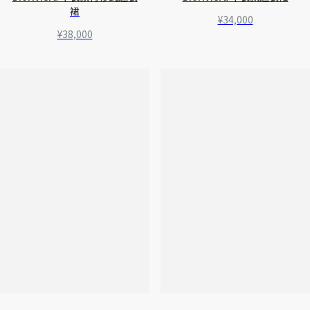
裙
¥34,000
¥38,000