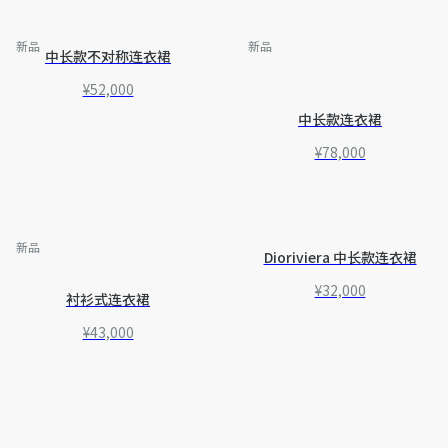
新品
新品
中长款不对称连衣裙
¥52,000
中长款连衣裙
¥78,000
新品
Dioriviera 中长款连衣裙
¥32,000
衬衫式连衣裙
¥43,000