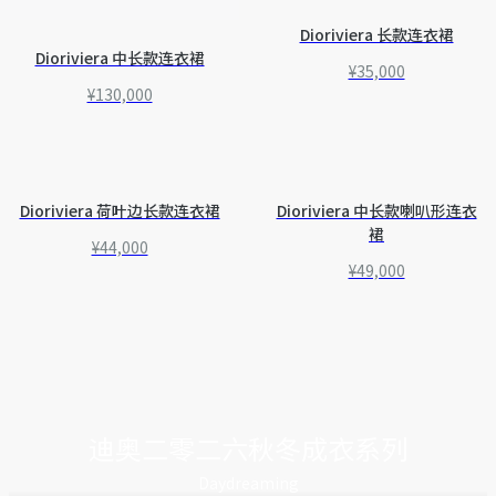
Dioriviera 长款连衣裙
Dioriviera 中长款连衣裙
¥35,000
¥130,000
Dioriviera 荷叶边长款连衣裙
Dioriviera 中长款喇叭形连衣
裙
¥44,000
¥49,000
迪奥二零二六秋冬成衣系列
Daydreaming