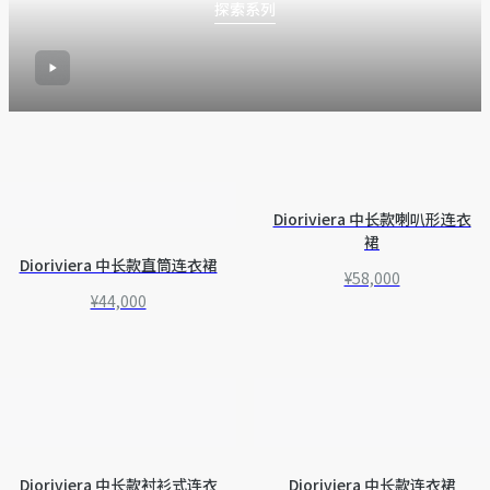
探索系列
Dioriviera 中长款喇叭形连衣
裙
Dioriviera 中长款直筒连衣裙
¥58,000
¥44,000
Dioriviera 中长款衬衫式连衣
Dioriviera 中长款连衣裙