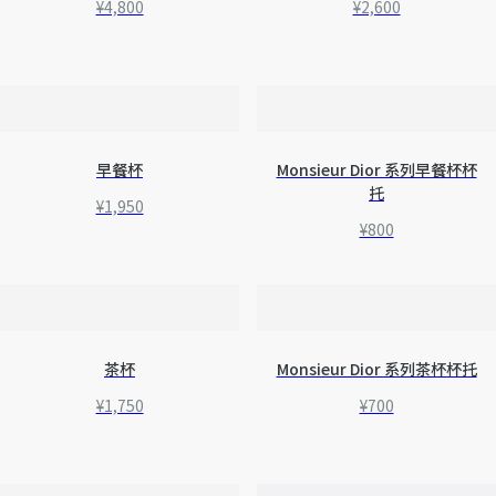
¥4,800
¥2,600
早餐杯
Monsieur Dior 系列早餐杯杯
托
¥1,950
¥800
茶杯
Monsieur Dior 系列茶杯杯托
¥1,750
¥700