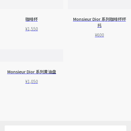
咖啡杯
Monsieur Dior 系列咖啡杯杯
托
¥1,550
¥600
Monsieur Dior 系列黄油盘
¥1,050