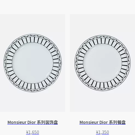
Monsieur Dior 系列装饰盘
Monsieur Dior 系列餐盘
¥1,650
¥1,350