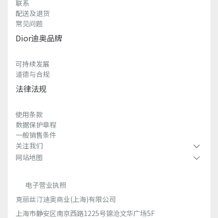
联系
配送及退货
常见问题
Dior迪奥品牌
可持续发展
道德与合规
法律法规
使用条款
数据保护章程
一般销售条件
关注我们
网站地图
电子营业执照
克丽丝汀迪奥商业(上海)有限公司
上海市静安区南京西路1225号锦沧文华广场5F