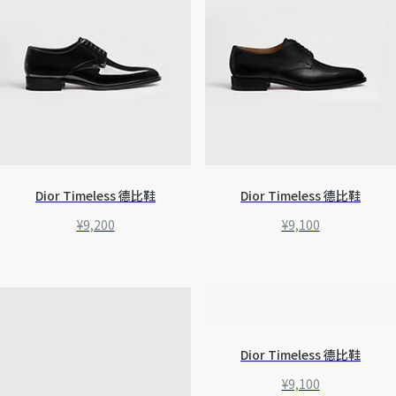
Dior Timeless 德比鞋
Dior Timeless 德比鞋
¥9,200
¥9,100
Dior Timeless 德比鞋
¥9,100