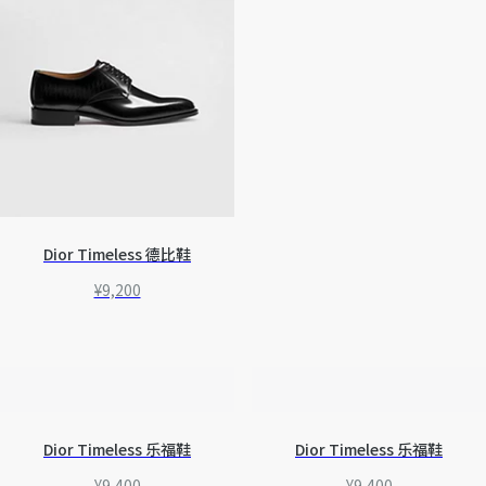
Dior Timeless 德比鞋
¥9,200
Dior Timeless 乐福鞋
Dior Timeless 乐福鞋
¥9,400
¥9,400