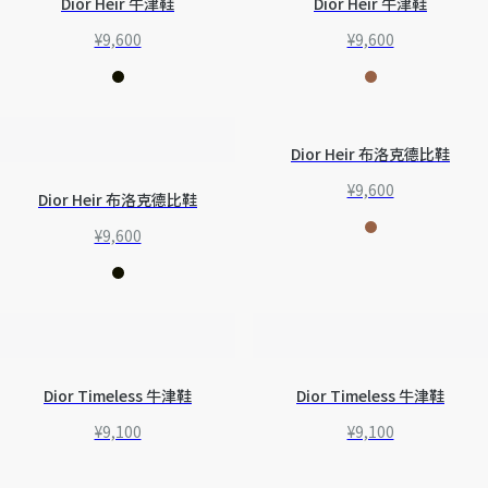
Dior Heir 牛津鞋
Dior Heir 牛津鞋
¥9,600
¥9,600
Dior Heir 布洛克德比鞋
¥9,600
Dior Heir 布洛克德比鞋
¥9,600
Dior Timeless 牛津鞋
Dior Timeless 牛津鞋
¥9,100
¥9,100