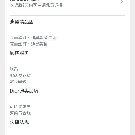
收货后7天内可申请免费退换
迪奥精品店
克丽丝汀·迪奥高级时装
克丽丝汀·迪奥美妆
顾客服务
联系
配送及退货
常见问题
Dior迪奥品牌
可持续发展
道德与合规
法律法规