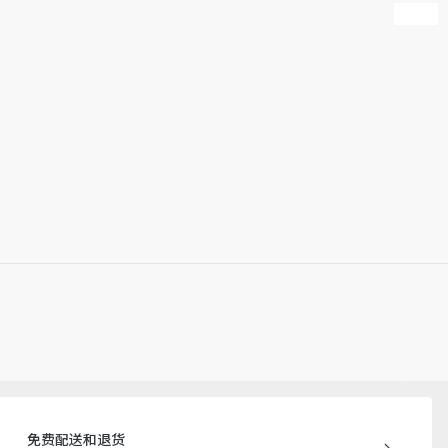
迪奥客服中心。
免费配送和退货