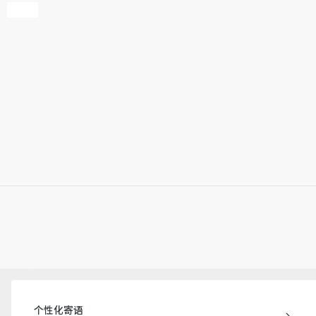
个性化寄语