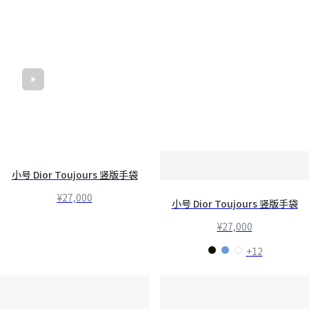
Dior Médaillon
小号 Dior Toujours 竖版手袋
¥27,000
小号 Dior Toujours 竖版手袋
¥27,000
+12