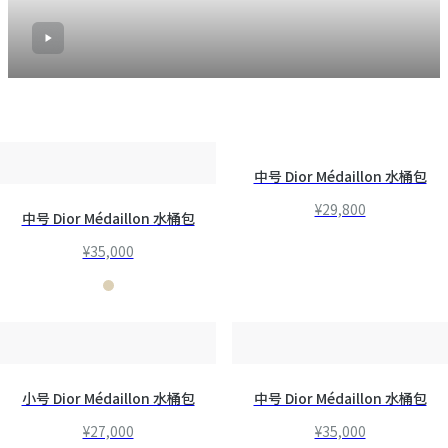
中号 Dior Médaillon 水桶包
¥29,800
中号 Dior Médaillon 水桶包
¥35,000
小号 Dior Médaillon 水桶包
中号 Dior Médaillon 水桶包
¥27,000
¥35,000