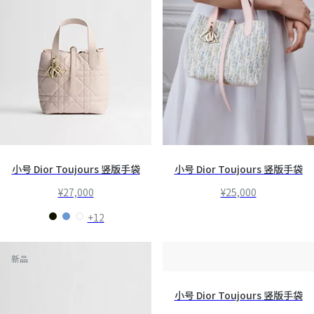
小号 Dior Toujours 竖版手袋
小号 Dior Toujours 竖版手袋
¥27,000
¥25,000
+12
新品
小号 Dior Toujours 竖版手袋