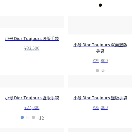
小号 Dior Toujours 竖版手袋
小号 Dior Toujours 双面竖版
¥33,500
手袋
¥29,800
小号 Dior Toujours 竖版手袋
小号 Dior Toujours 竖版手袋
¥27,000
¥25,000
+12