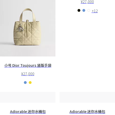
¥27,000
+12
小号 Dior Toujours 竖版手袋
¥27,000
Adiorable 迷你水桶包
Adiorable 迷你水桶包