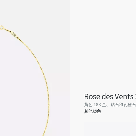
Rose des Vent
黄色 18K 金、钻石和孔雀
其他颜色