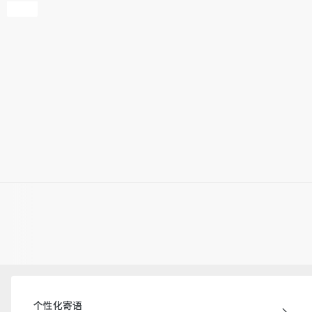
个性化寄语