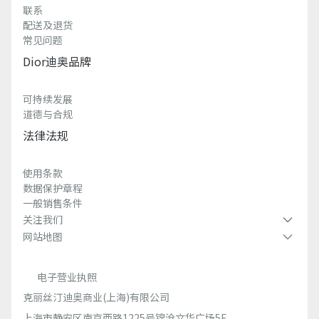
联系
配送及退货
常见问题
Dior迪奥品牌
可持续发展
道德与合规
法律法规
使用条款
数据保护章程
一般销售条件
关注我们
网站地图
电子营业执照
克丽丝汀迪奥商业(上海)有限公司
上海市静安区南京西路1225号锦沧文华广场5F