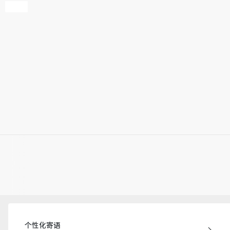
个性化寄语