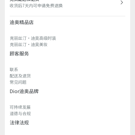
收货后7天内可申请免费退换
迪奥精品店
克丽丝汀·迪奥高级时装
克丽丝汀·迪奥美妆
顾客服务
联系
配送及退货
常见问题
Dior迪奥品牌
可持续发展
道德与合规
法律法规