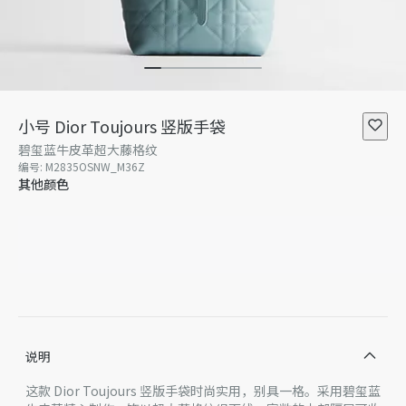
小号 Dior Toujours 竖版手袋
碧玺蓝牛皮革超大藤格纹
编号
:
M2835OSNW_M36Z
其他颜色
说明
这款 Dior Toujours 竖版手袋时尚实用，别具一格。采用碧玺蓝