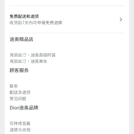
免费配送和退货
收货后7天内可申请免费退换
迪奥精品店
克丽丝汀·迪奥高级时装
克丽丝汀·迪奥美妆
顾客服务
联系
配送及退货
常见问题
Dior迪奥品牌
可持续发展
道德与合规