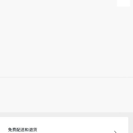
免费配送和退货