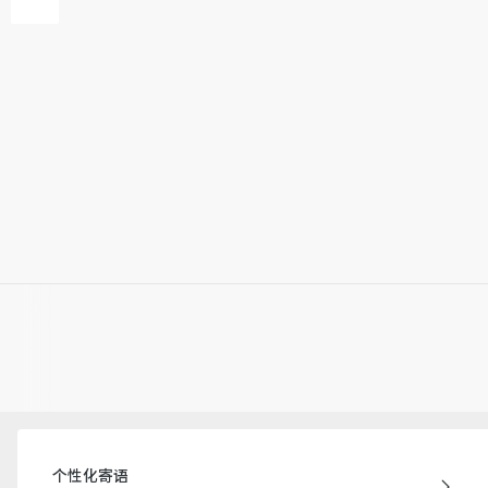
个性化寄语