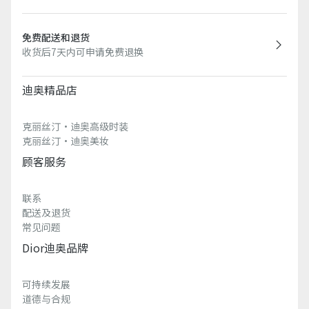
免费配送和退货
收货后7天内可申请免费退换
迪奥精品店
克丽丝汀·迪奥高级时装
克丽丝汀·迪奥美妆
顾客服务
联系
配送及退货
常见问题
Dior迪奥品牌
可持续发展
道德与合规