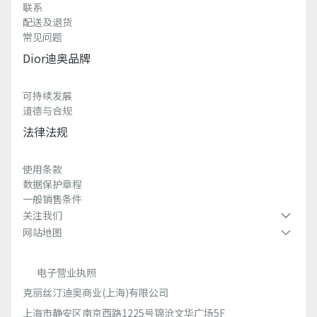
联系
配送及退货
常见问题
Dior迪奥品牌
可持续发展
道德与合规
法律法规
使用条款
数据保护章程
一般销售条件
关注我们
网站地图
电子营业执照
克丽丝汀迪奥商业(上海)有限公司
上海市静安区南京西路1225号锦沧文华广场5F