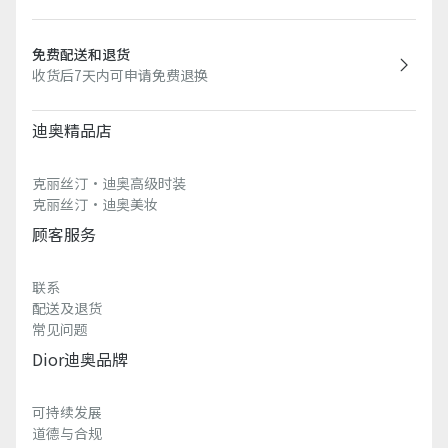
免费配送和退货
收货后7天内可申请免费退换
迪奥精品店
克丽丝汀·迪奥高级时装
克丽丝汀·迪奥美妆
顾客服务
联系
配送及退货
常见问题
Dior迪奥品牌
可持续发展
道德与合规