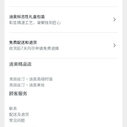
迪奥标志性礼盒包装
彰显精湛工艺，凝聚独到匠心
免费配送和退货
收货后7天内可申请免费退换
迪奥精品店
克丽丝汀·迪奥高级时装
克丽丝汀·迪奥美妆
顾客服务
联系
配送及退货
常见问题