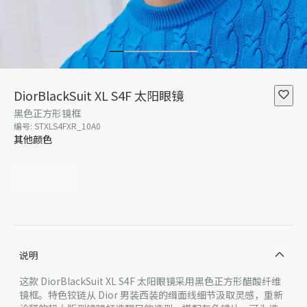
DiorBlackSuit XL S4F 太阳眼镜
黑色正方形镜框
编号
:
STXLS4FXR_10A0
其他颜色
说明
这款 DiorBlackSuit XL S4F 太阳眼镜采用黑色正方形醋酸纤维
镜框。特色铰链从 Dior 男装西装的缉面线细节汲取灵感，重新