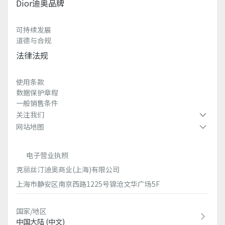
Dior迪奥品牌
可持续发展
道德与合规
法律法规
使用条款
数据保护章程
一般销售条件
关注我们
网站地图
电子营业执照
克丽丝汀迪奥商业(上海)有限公司
上海市静安区南京西路1225号锦沧文华广场5F
国家/地区
中国大陆 (中文)