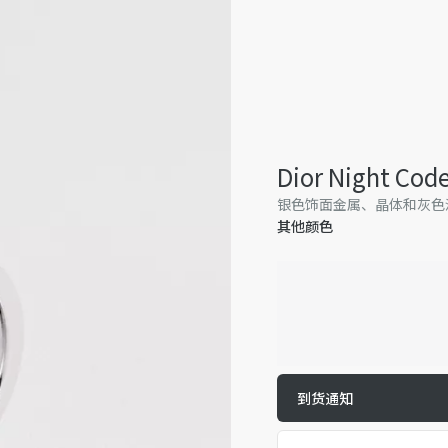
Dior Night Co
银色饰面金属、晶体和灰色
其他颜色
到货通知