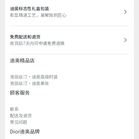
迪奥标志性礼盒包装
彰显精湛工艺，凝聚独到匠心
免费配送和退货
收货后7天内可申请免费退换
迪奥精品店
克丽丝汀·迪奥高级时装
克丽丝汀·迪奥美妆
顾客服务
联系
配送及退货
常见问题
Dior迪奥品牌