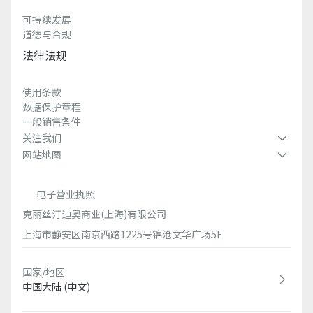
可持续发展
道德与合规
法律法规
使用条款
数据保护章程
一般销售条件
关注我们
网站地图
电子营业执照
克丽丝汀迪奥商业(上海)有限公司
上海市静安区南京西路1225号锦沧文华广场5F
国家/地区
中国大陆 (中文)