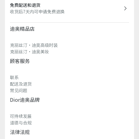
免费配送和退货
收货后7天内可申请免费退换
迪奥精品店
克丽丝汀·迪奥高级时装
克丽丝汀·迪奥美妆
顾客服务
联系
配送及退货
常见问题
Dior迪奥品牌
可持续发展
道德与合规
法律法规