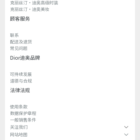
克丽丝汀·迪奥高级时装
克丽丝汀·迪奥美妆
顾客服务
联系
配送及退货
常见问题
Dior迪奥品牌
可持续发展
道德与合规
法律法规
使用条款
数据保护章程
一般销售条件
关注我们
网站地图