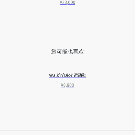
¥23,000
您可能也喜欢
Walk'n'Dior 运动鞋
¥8,800