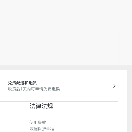
免费配送和退货
收货后7天内可申请免费退换
法律法规
使用条款
数据保护章程