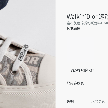
Walk'n'Dior 
岩石灰色棉质刺绣面料 Obli
其他颜色
请选择您的尺码
尺码参照表
说明
尺码信息