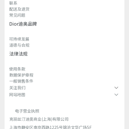
联系
配送及退货
常见问题
Dior迪奥品牌
可持续发展
道德与合规
法律法规
使用条款
数据保护章程
一般销售条件
关注我们
网站地图
电子营业执照
克丽丝汀迪奥商业(上海)有限公司
上海市静安区南京西路1225号锦沧文华广场5F