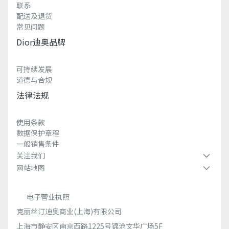
联系
配送及退货
常见问题
Dior迪奥品牌
可持续发展
道德与合规
法律法规
使用条款
数据保护章程
一般销售条件
关注我们
网站地图
电子营业执照
克丽丝汀迪奥商业(上海)有限公司
上海市静安区南京西路1225号锦沧文华广场5F