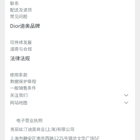
联系
配送及退货
常见问题
Dior迪奥品牌
可持续发展
道德与合规
法律法规
使用条款
数据保护章程
一般销售条件
关注我们
网站地图
电子营业执照
克丽丝汀迪奥商业(上海)有限公司
上海市静安区南京西路1225号锦沧文华广场5F