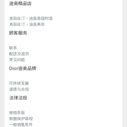
迪奥精品店
克丽丝汀·迪奥高级时装
克丽丝汀·迪奥美妆
顾客服务
联系
配送及退货
常见问题
Dior迪奥品牌
可持续发展
道德与合规
法律法规
使用条款
数据保护章程
一般销售条件