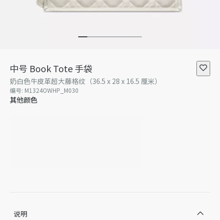
中号 Book Tote 手袋
奶白色牛皮革超大藤格纹（36.5 x 28 x 16.5 厘米）
编号
:
M1324OWHP_M030
其他颜色
说明