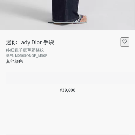
迷你 Lady Dior 手袋
绯红色羊皮革藤格纹
编号
:
M0505ONGE_M50P
其他颜色
¥39,800