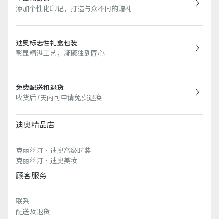
添加个性化印记，打造与众不同的赠礼
迪奥标志性礼盒包装
彰显精湛工艺，凝聚独到匠心
免费配送和退货
收货后7天内可申请免费退换
迪奥精品店
克丽丝汀·迪奥高级时装
克丽丝汀·迪奥美妆
顾客服务
联系
配送及退货