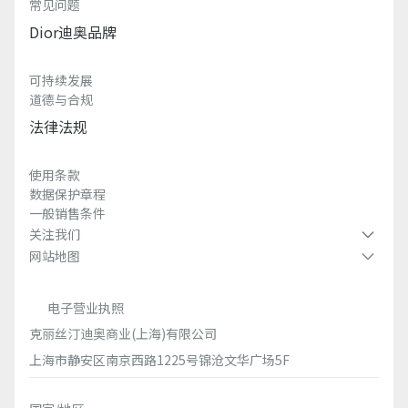
常见问题
Dior迪奥品牌
可持续发展
道德与合规
法律法规
使用条款
数据保护章程
一般销售条件
关注我们
网站地图
电子营业执照
克丽丝汀迪奥商业(上海)有限公司
上海市静安区南京西路1225号锦沧文华广场5F