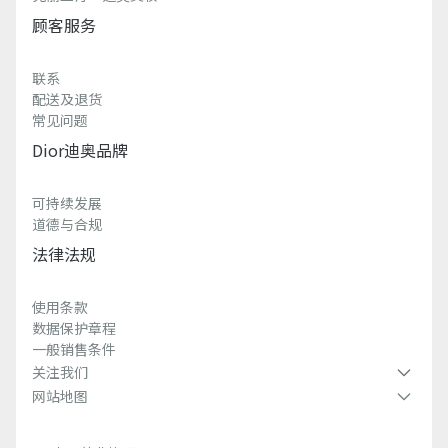
顾客服务
联系
配送及退货
常见问题
Dior迪奥品牌
可持续发展
道德与合规
法律法规
使用条款
数据保护章程
一般销售条件
关注我们
网站地图