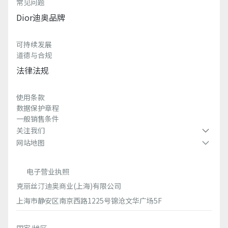
常见问题
Dior迪奥品牌
可持续发展
道德与合规
法律法规
使用条款
数据保护章程
一般销售条件
关注我们
网站地图
电子营业执照
克丽丝汀迪奥商业(上海)有限公司
上海市静安区南京西路1225号锦沧文华广场5F