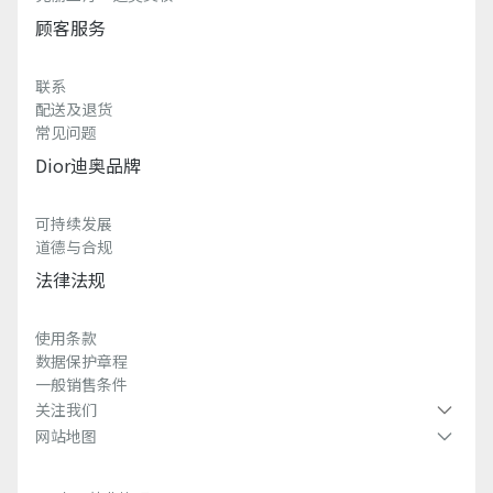
顾客服务
联系
配送及退货
常见问题
Dior迪奥品牌
可持续发展
道德与合规
法律法规
使用条款
数据保护章程
一般销售条件
关注我们
网站地图