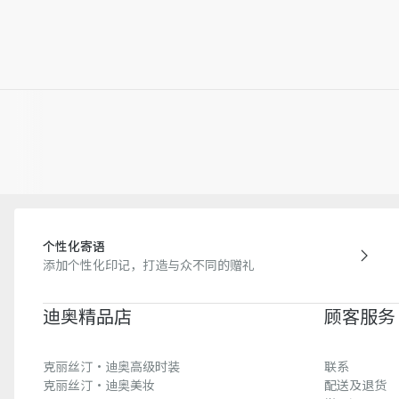
个性化寄语
添加个性化印记，打造与众不同的赠礼
迪奥精品店
顾客服务
克丽丝汀·迪奥高级时装
联系
克丽丝汀·迪奥美妆
配送及退货