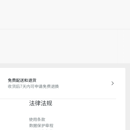
免费配送和退货
收货后7天内可申请免费退换
法律法规
使用条款
数据保护章程