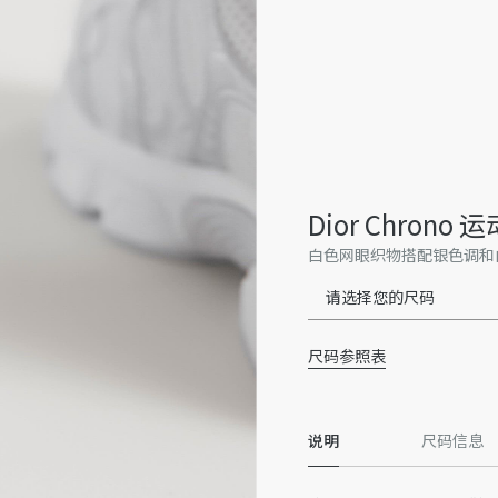
Dior Chrono 
白色网眼织物搭配银色调和
请选择您的尺码
尺码参照表
说明
尺码信息