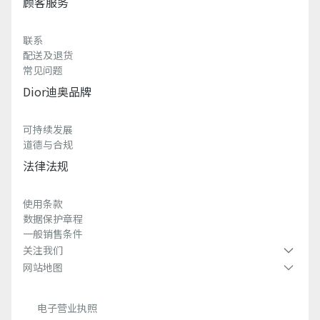
顾客服务
联系
配送及退货
常见问题
Dior迪奥品牌
可持续发展
道德与合规
法律法规
使用条款
数据保护章程
一般销售条件
关注我们
网站地图
电子营业执照