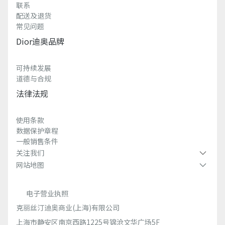
联系
配送及退货
常见问题
Dior迪奥品牌
可持续发展
道德与合规
法律法规
使用条款
数据保护章程
一般销售条件
关注我们
网站地图
电子营业执照
克丽丝汀迪奥商业(上海)有限公司
上海市静安区南京西路1225号锦沧文华广场5F