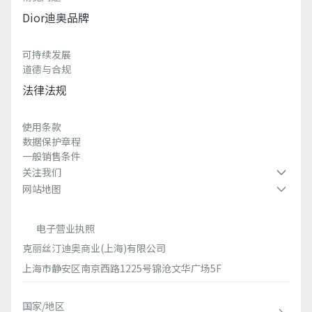
Dior迪奥品牌
可持续发展
道德与合规
法律法规
使用条款
数据保护章程
一般销售条件
关注我们
网站地图
电子营业执照
克丽丝汀迪奥商业(上海)有限公司
上海市静安区南京西路1225号锦沧文华广场5F
国家/地区