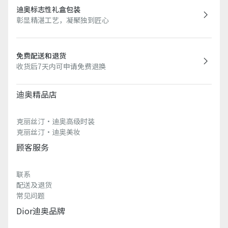
迪奥标志性礼盒包装
彰显精湛工艺，凝聚独到匠心
免费配送和退货
收货后7天内可申请免费退换
迪奥精品店
克丽丝汀·迪奥高级时装
克丽丝汀·迪奥美妆
顾客服务
联系
配送及退货
常见问题
Dior迪奥品牌