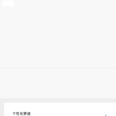
个性化寄语