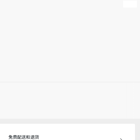
免费配送和退货