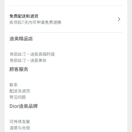
免费配送和退货
收货后7天内可申请免费退换
迪奥精品店
克丽丝汀·迪奥高级时装
克丽丝汀·迪奥美妆
顾客服务
联系
配送及退货
常见问题
Dior迪奥品牌
可持续发展
道德与合规