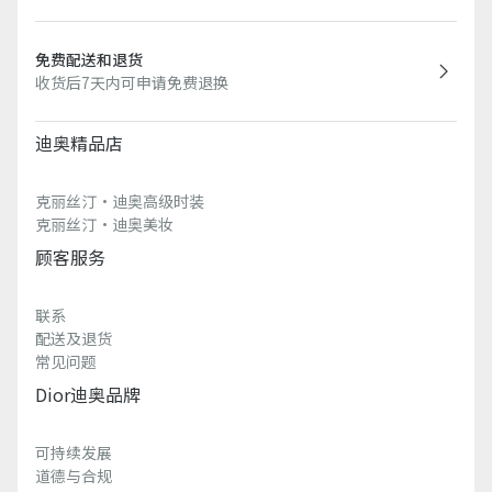
免费配送和退货
收货后7天内可申请免费退换
迪奥精品店
克丽丝汀·迪奥高级时装
克丽丝汀·迪奥美妆
顾客服务
联系
配送及退货
常见问题
Dior迪奥品牌
可持续发展
道德与合规