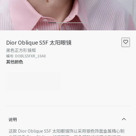
Dior Oblique S5F 太阳眼镜
黑色正方形镜框
编号
:
DOBLS5FXR_10A0
其他颜色
说明
这款 Dior Oblique S5F 太阳眼镜饰以采用银色饰面金属精心制