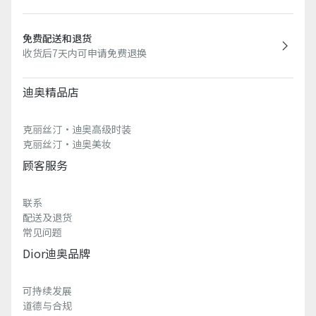
免费配送和退货
收货后7天内可申请免费退换
迪奥精品店
克丽丝汀·迪奥高级时装
克丽丝汀·迪奥美妆
顾客服务
联系
配送及退货
常见问题
Dior迪奥品牌
可持续发展
道德与合规