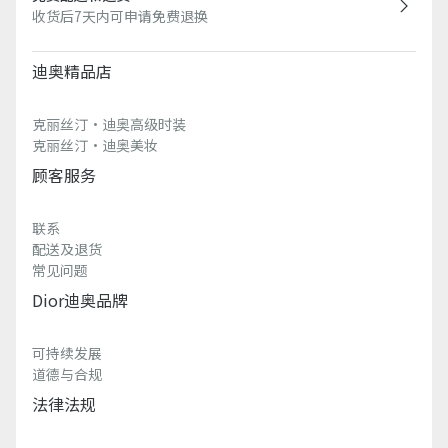
收货后7天内可申请免费退换
迪奥精品店
克丽丝汀·迪奥高级时装
克丽丝汀·迪奥美妆
顾客服务
联系
配送及退货
常见问题
Dior迪奥品牌
可持续发展
道德与合规
法律法规