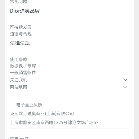
常见问题
Dior迪奥品牌
可持续发展
道德与合规
法律法规
使用条款
数据保护章程
一般销售条件
关注我们
网站地图
电子营业执照
克丽丝汀迪奥商业(上海)有限公司
上海市静安区南京西路1225号锦沧文华广场5F