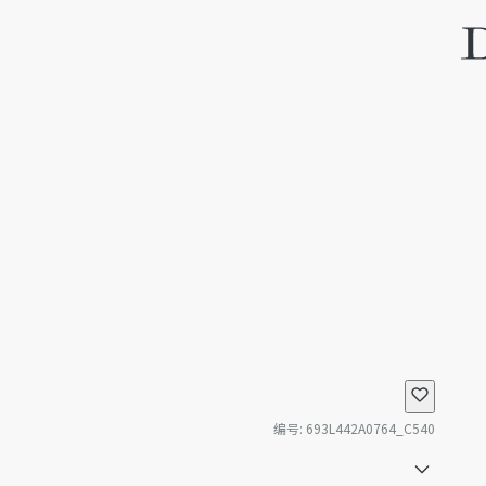
编号
:
693L442A0764_C540