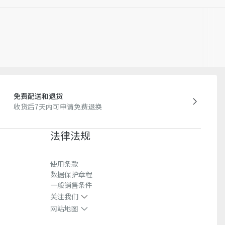
免费配送和退货
收货后7天内可申请免费退换
法律法规
使用条款
数据保护章程
一般销售条件
关注我们
网站地图