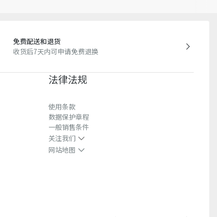
免费配送和退货
收货后7天内可申请免费退换
法律法规
使用条款
数据保护章程
一般销售条件
关注我们
网站地图