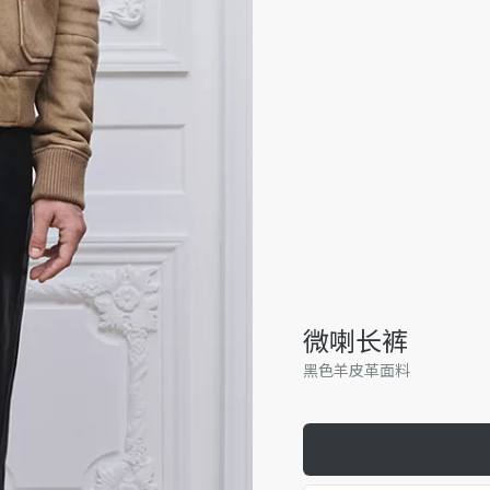
微喇长裤
黑色羊皮革面料